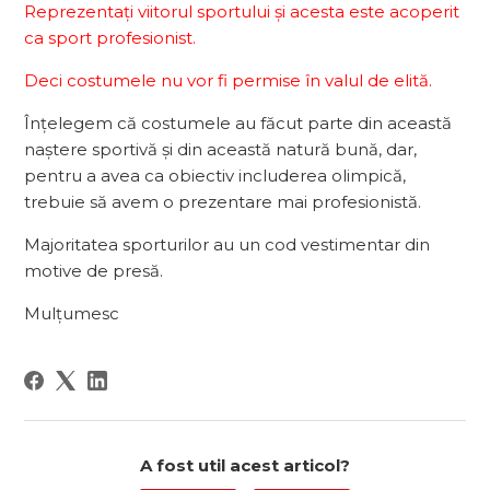
Reprezentați viitorul sportului și acesta este acoperit
ca sport profesionist.
Deci costumele nu vor fi permise în valul de elită.
Înțelegem că costumele au făcut parte din această
naștere sportivă și din această natură bună, dar,
pentru a avea ca obiectiv includerea olimpică,
trebuie să avem o prezentare mai profesionistă.
Majoritatea sporturilor au un cod vestimentar din
motive de presă.
Mulțumesc
A fost util acest articol?